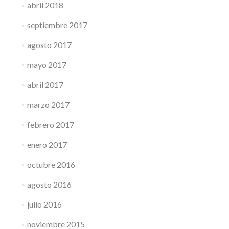
abril 2018
septiembre 2017
agosto 2017
mayo 2017
abril 2017
marzo 2017
febrero 2017
enero 2017
octubre 2016
agosto 2016
julio 2016
noviembre 2015