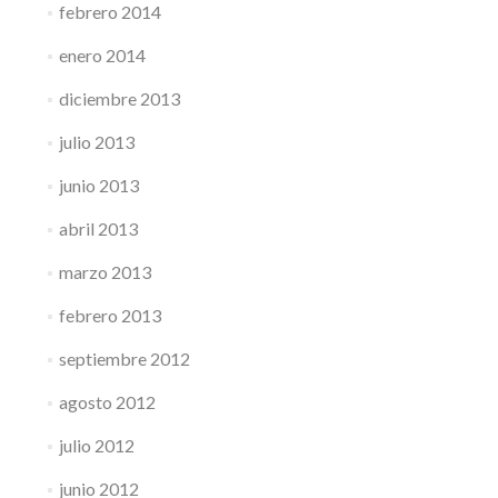
febrero 2014
enero 2014
diciembre 2013
julio 2013
junio 2013
abril 2013
marzo 2013
febrero 2013
septiembre 2012
agosto 2012
julio 2012
junio 2012