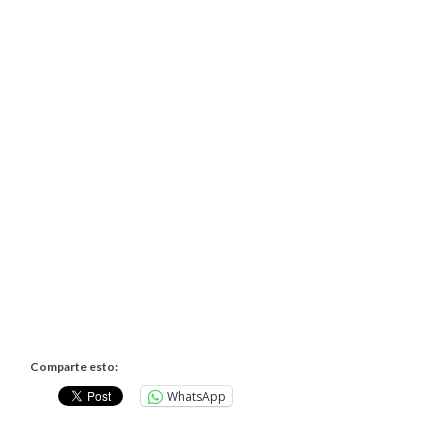
Comparte esto:
WhatsApp