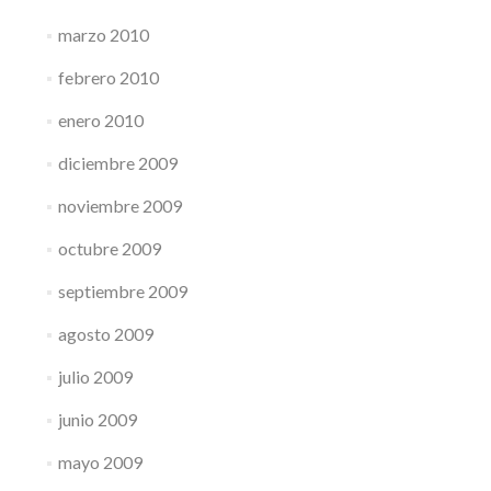
marzo 2010
febrero 2010
enero 2010
diciembre 2009
noviembre 2009
octubre 2009
septiembre 2009
agosto 2009
julio 2009
junio 2009
mayo 2009