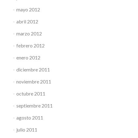
mayo 2012
abril 2012
marzo 2012
febrero 2012
enero 2012
diciembre 2011
noviembre 2011
octubre 2011
septiembre 2011
agosto 2011
julio 2011