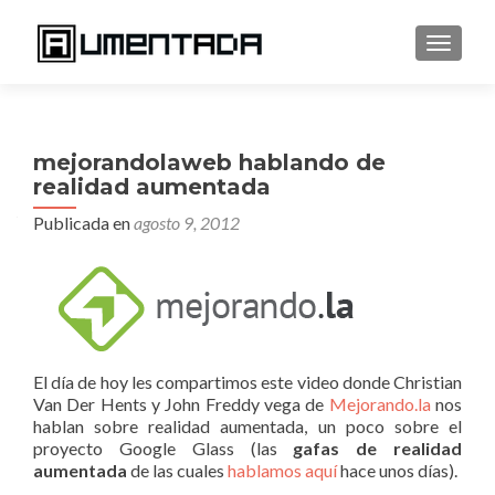
CAMBI
mejorandolaweb hablando de
realidad aumentada
Publicada en
agosto 9, 2012
El día de hoy les compartimos este video donde Christian
Van Der Hents y John Freddy vega de
Mejorando.la
nos
hablan sobre realidad aumentada, un poco sobre el
proyecto Google Glass (las
gafas de realidad
aumentada
de las cuales
hablamos aquí
hace unos días).