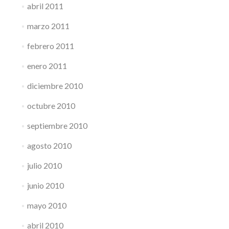
abril 2011
marzo 2011
febrero 2011
enero 2011
diciembre 2010
octubre 2010
septiembre 2010
agosto 2010
julio 2010
junio 2010
mayo 2010
abril 2010