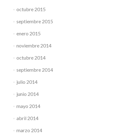
octubre 2015
septiembre 2015
enero 2015
noviembre 2014
octubre 2014
septiembre 2014
julio 2014
junio 2014
mayo 2014
abril 2014
marzo 2014