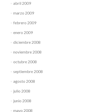
abril 2009
marzo 2009
febrero 2009
enero 2009
diciembre 2008
noviembre 2008
octubre 2008
septiembre 2008
agosto 2008
julio 2008
junio 2008
mayo 2008