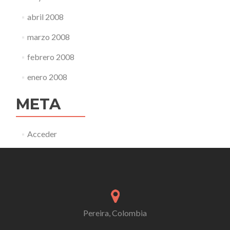
abril 2008
marzo 2008
febrero 2008
enero 2008
META
Acceder
Pereira, Colombia