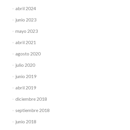
abril 2024
junio 2023
mayo 2023
abril 2021
agosto 2020
julio 2020
junio 2019
abril 2019
diciembre 2018
septiembre 2018
junio 2018