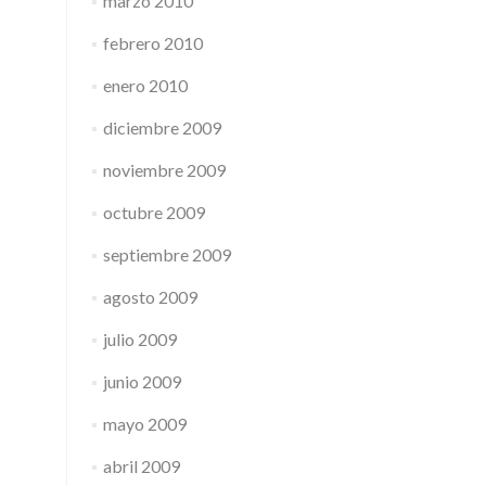
marzo 2010
febrero 2010
enero 2010
diciembre 2009
noviembre 2009
octubre 2009
septiembre 2009
agosto 2009
julio 2009
junio 2009
mayo 2009
abril 2009