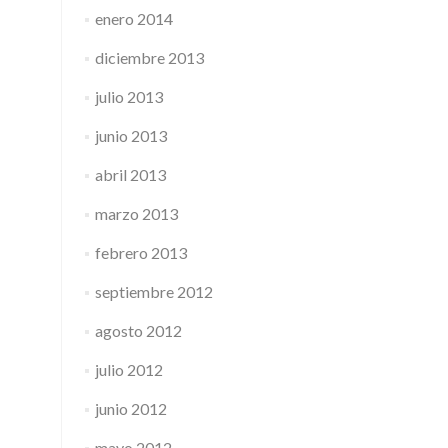
enero 2014
diciembre 2013
julio 2013
junio 2013
abril 2013
marzo 2013
febrero 2013
septiembre 2012
agosto 2012
julio 2012
junio 2012
mayo 2012