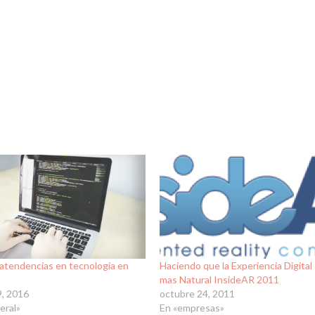
atendencias en tecnología en
Haciendo que la Experiencia Digital
mas Natural InsideAR 2011
9, 2016
octubre 24, 2011
eral»
En «empresas»