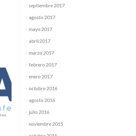
septiembre 2017
agosto 2017
mayo 2017
abril 2017
marzo 2017
febrero 2017
enero 2017
octubre 2016
agosto 2016
julio 2016
 sea
noviembre 2015
octubre 2015