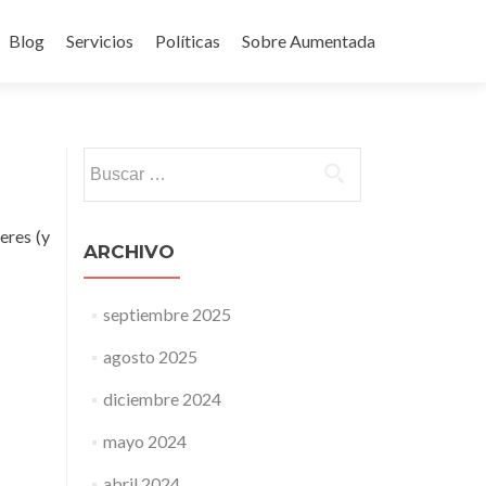
Blog
Servicios
Políticas
Sobre Aumentada
ido
Buscar:
eres (y
ARCHIVO
septiembre 2025
agosto 2025
diciembre 2024
mayo 2024
abril 2024