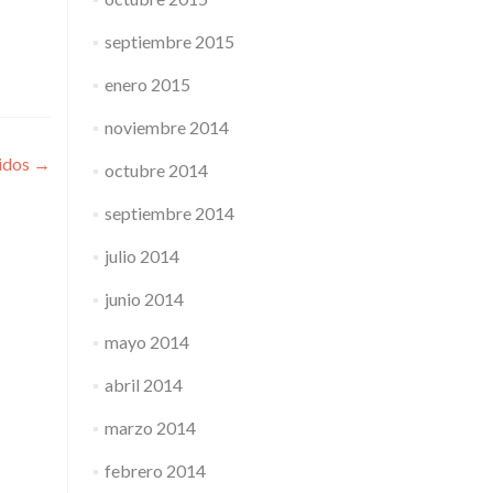
septiembre 2015
enero 2015
noviembre 2014
nidos
→
octubre 2014
septiembre 2014
julio 2014
junio 2014
mayo 2014
abril 2014
marzo 2014
febrero 2014