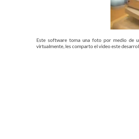
Este software toma una foto por medio de un
virtualmente, les comparto el video este desarrol