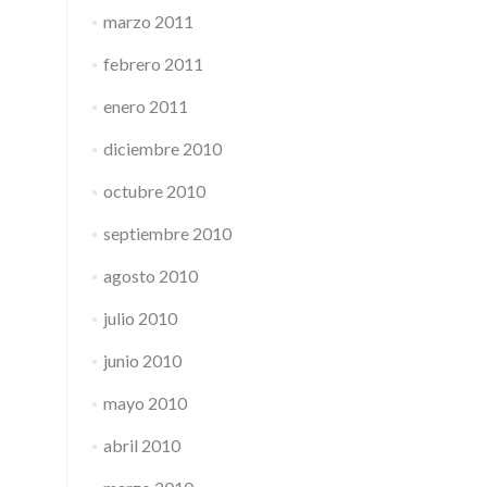
marzo 2011
febrero 2011
enero 2011
diciembre 2010
octubre 2010
septiembre 2010
agosto 2010
julio 2010
junio 2010
mayo 2010
abril 2010