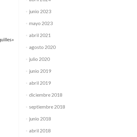
junio 2023
mayo 2023
abril 2021
uilles»
agosto 2020
julio 2020
junio 2019
abril 2019
diciembre 2018
septiembre 2018
junio 2018
abril 2018