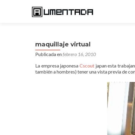
maquillaje virtual
Publicada en
febrero 16, 2010
La empresa japonesa
Cscout
japan esta trabaja
también a hombres) tener una vista previa de co