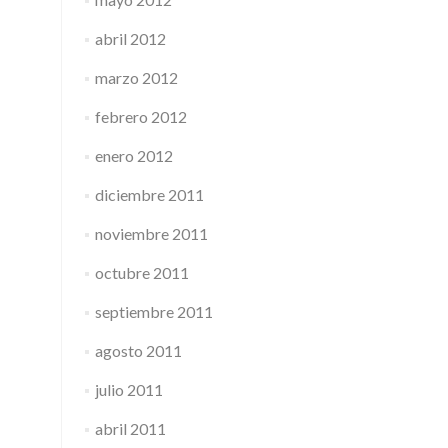
abril 2012
marzo 2012
febrero 2012
enero 2012
diciembre 2011
noviembre 2011
octubre 2011
septiembre 2011
agosto 2011
julio 2011
abril 2011