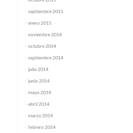
septiembre 2015
enero 2015
noviembre 2014
octubre 2014
septiembre 2014
julio 2014
junio 2014
mayo 2014
abril 2014
marzo 2014
febrero 2014