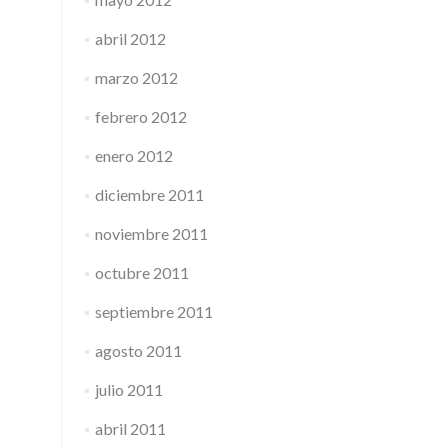
abril 2012
marzo 2012
febrero 2012
enero 2012
diciembre 2011
noviembre 2011
octubre 2011
septiembre 2011
agosto 2011
julio 2011
abril 2011