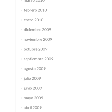
marzo 2010
febrero 2010
enero 2010
diciembre 2009
noviembre 2009
octubre 2009
septiembre 2009
agosto 2009
julio 2009
junio 2009
mayo 2009
abril 2009