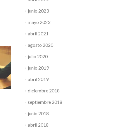
junio 2023
mayo 2023
abril 2021
agosto 2020
julio 2020
junio 2019
abril 2019
diciembre 2018
septiembre 2018
junio 2018
abril 2018