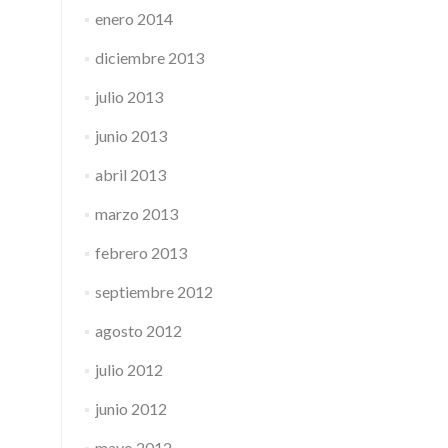
enero 2014
diciembre 2013
julio 2013
junio 2013
abril 2013
marzo 2013
febrero 2013
septiembre 2012
agosto 2012
julio 2012
junio 2012
mayo 2012