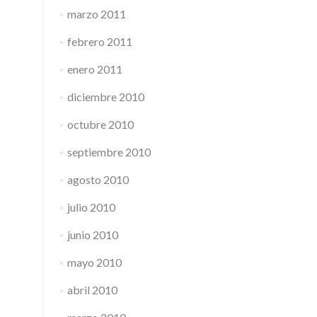
marzo 2011
febrero 2011
enero 2011
diciembre 2010
octubre 2010
septiembre 2010
agosto 2010
julio 2010
junio 2010
mayo 2010
abril 2010