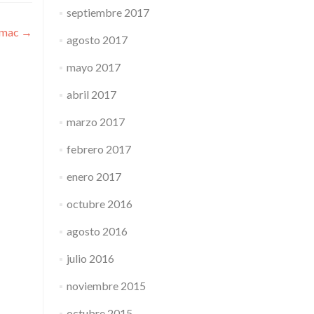
septiembre 2017
 imac
→
agosto 2017
mayo 2017
abril 2017
marzo 2017
febrero 2017
enero 2017
octubre 2016
agosto 2016
julio 2016
noviembre 2015
octubre 2015