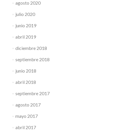
agosto 2020
julio 2020
junio 2019
abril 2019
diciembre 2018
septiembre 2018
junio 2018
abril 2018
septiembre 2017
agosto 2017
mayo 2017
abril 2017