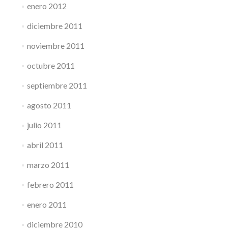
enero 2012
diciembre 2011
noviembre 2011
octubre 2011
septiembre 2011
agosto 2011
julio 2011
abril 2011
marzo 2011
febrero 2011
enero 2011
diciembre 2010