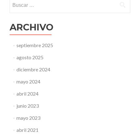
Buscar:
ARCHIVO
septiembre 2025
agosto 2025
diciembre 2024
mayo 2024
abril 2024
junio 2023
mayo 2023
abril 2021