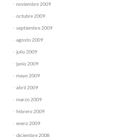
noviembre 2009
octubre 2009
septiembre 2009
agosto 2009
julio 2009
junio 2009
mayo 2009
abril 2009
marzo 2009
febrero 2009
enero 2009
diciembre 2008