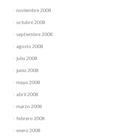
noviembre 2008
octubre 2008
septiembre 2008
agosto 2008
julio 2008
junio 2008
mayo 2008
abril 2008
marzo 2008
febrero 2008
enero 2008