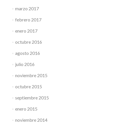
marzo 2017
febrero 2017
enero 2017
octubre 2016
agosto 2016
julio 2016
noviembre 2015
octubre 2015
septiembre 2015
enero 2015
noviembre 2014