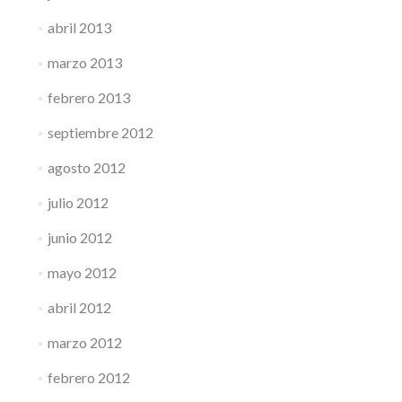
abril 2013
marzo 2013
febrero 2013
septiembre 2012
agosto 2012
julio 2012
junio 2012
mayo 2012
abril 2012
marzo 2012
febrero 2012