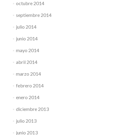
octubre 2014
septiembre 2014
julio 2014
junio 2014
mayo 2014
abril 2014
marzo 2014
febrero 2014
enero 2014
diciembre 2013
julio 2013
junio 2013