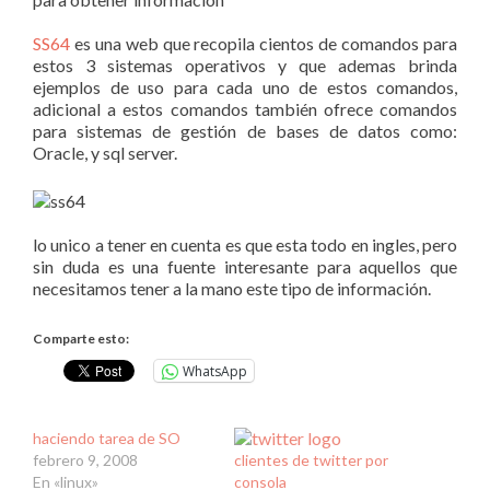
SS64
es una web que recopila cientos de comandos para
estos 3 sistemas operativos y que ademas brinda
ejemplos de uso para cada uno de estos comandos,
adicional a estos comandos también ofrece comandos
para sistemas de gestión de bases de datos como:
Oracle, y sql server.
lo unico a tener en cuenta es que esta todo en ingles, pero
sin duda es una fuente interesante para aquellos que
necesitamos tener a la mano este tipo de información.
Comparte esto:
WhatsApp
haciendo tarea de SO
febrero 9, 2008
clientes de twitter por
En «linux»
consola