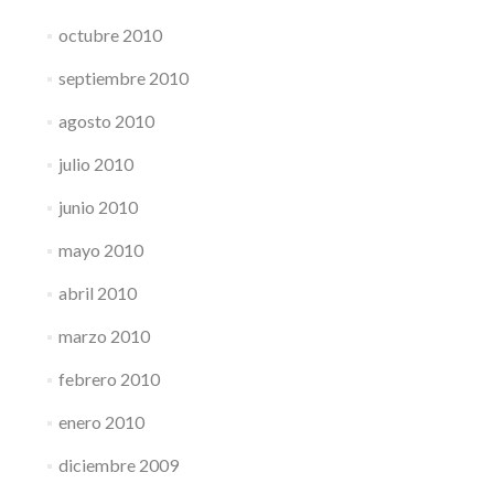
octubre 2010
septiembre 2010
agosto 2010
julio 2010
junio 2010
mayo 2010
abril 2010
marzo 2010
febrero 2010
enero 2010
diciembre 2009