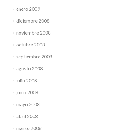
enero 2009
diciembre 2008
noviembre 2008
octubre 2008
septiembre 2008
agosto 2008
julio 2008
junio 2008
mayo 2008
abril 2008
marzo 2008