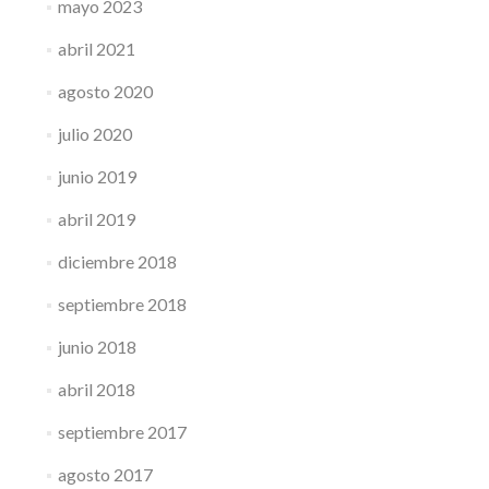
mayo 2023
abril 2021
agosto 2020
julio 2020
junio 2019
abril 2019
diciembre 2018
septiembre 2018
junio 2018
abril 2018
septiembre 2017
agosto 2017