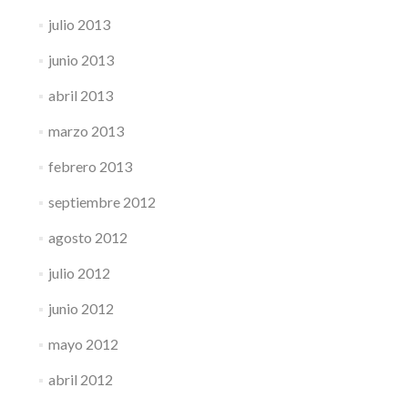
julio 2013
junio 2013
abril 2013
marzo 2013
febrero 2013
septiembre 2012
agosto 2012
julio 2012
junio 2012
mayo 2012
abril 2012