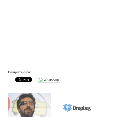
Comparte esto:
WhatsApp