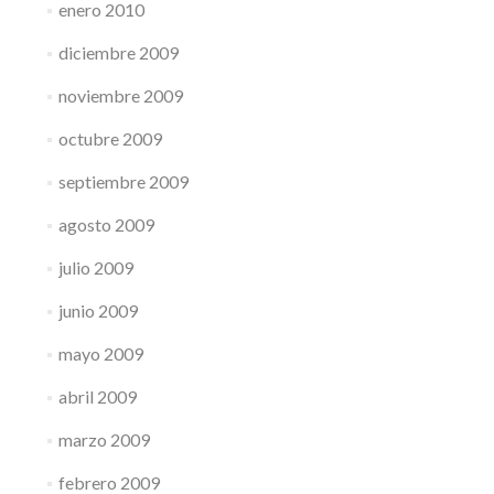
enero 2010
diciembre 2009
noviembre 2009
octubre 2009
septiembre 2009
agosto 2009
julio 2009
junio 2009
mayo 2009
abril 2009
marzo 2009
febrero 2009