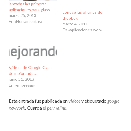
lanzadas las primeras
aplicaciones para glass
conoce las oficinas de
marzo 25, 2013
dropbox
En «Herramientas»
marzo 4, 2011
En «aplicaciones web»
Videos de Google Glass
de mejorando.la
junio 21, 2013
En «empresas»
Esta entrada fue publicada en
videos
y etiquetado
google
,
newyork
. Guarda el
permalink
.