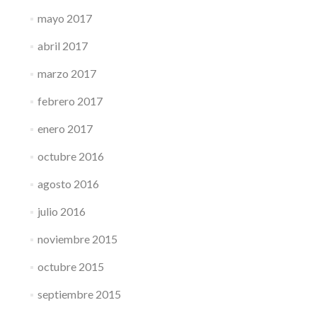
mayo 2017
abril 2017
marzo 2017
febrero 2017
enero 2017
octubre 2016
agosto 2016
julio 2016
noviembre 2015
octubre 2015
septiembre 2015