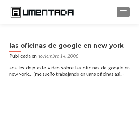
CAMBI
las oficinas de google en new york
Publicada en
noviembre 14, 2008
aca les dejo este video sobre las oficinas de google en
new york… (me sueño trabajando en uans oficinas asi..)