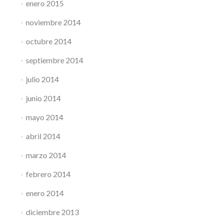
enero 2015
noviembre 2014
octubre 2014
septiembre 2014
julio 2014
junio 2014
mayo 2014
abril 2014
marzo 2014
febrero 2014
enero 2014
diciembre 2013