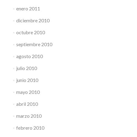
enero 2011
diciembre 2010
octubre 2010
septiembre 2010
agosto 2010
julio 2010
junio 2010
mayo 2010
abril 2010
marzo 2010
febrero 2010