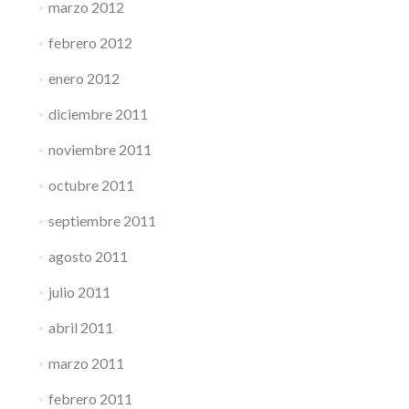
marzo 2012
febrero 2012
enero 2012
diciembre 2011
noviembre 2011
octubre 2011
septiembre 2011
agosto 2011
julio 2011
abril 2011
marzo 2011
febrero 2011