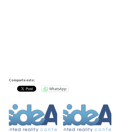
Comparte esto:
WhatsApp