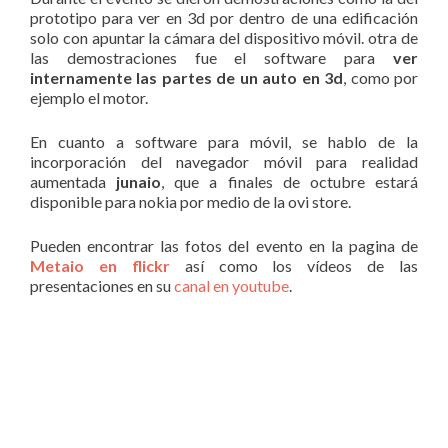
prototipo para ver en 3d por dentro de una edificación
solo con apuntar la cámara del dispositivo móvil. otra de
las demostraciones fue el software para
ver
internamente las partes de un auto en 3d
, como por
ejemplo el motor.
En cuanto a software para móvil, se hablo de la
incorporación del navegador móvil para realidad
aumentada
junaio
, que a finales de octubre estará
disponible para nokia por medio de la ovi store.
Pueden encontrar las fotos del evento en la pagina de
Metaio en flickr
así como los vídeos de las
presentaciones en su
canal en youtube
.