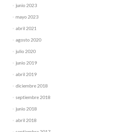
junio 2023
mayo 2023
abril 2021
agosto 2020
julio 2020
junio 2019
abril 2019
diciembre 2018
septiembre 2018
junio 2018
abril 2018
septiembre 2017