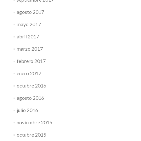
agosto 2017
mayo 2017
abril 2017
marzo 2017
febrero 2017
enero 2017
octubre 2016
agosto 2016
julio 2016
noviembre 2015
octubre 2015