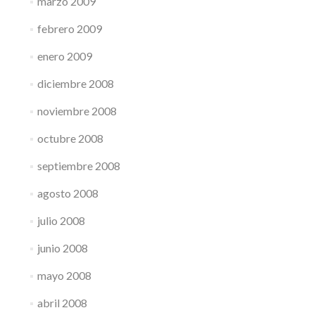
marzo 2009
febrero 2009
enero 2009
diciembre 2008
noviembre 2008
octubre 2008
septiembre 2008
agosto 2008
julio 2008
junio 2008
mayo 2008
abril 2008