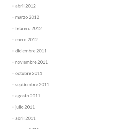
abril 2012
marzo 2012
febrero 2012
enero 2012
diciembre 2011
noviembre 2011
octubre 2011
septiembre 2011
agosto 2011
julio 2011
abril 2011