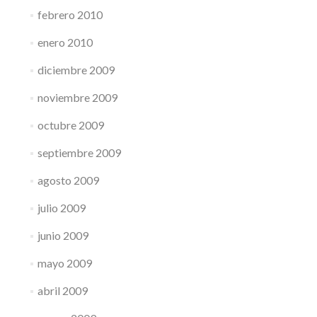
febrero 2010
enero 2010
diciembre 2009
noviembre 2009
octubre 2009
septiembre 2009
agosto 2009
julio 2009
junio 2009
mayo 2009
abril 2009