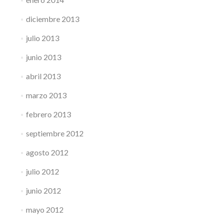
diciembre 2013
julio 2013
junio 2013
abril 2013
marzo 2013
febrero 2013
septiembre 2012
agosto 2012
julio 2012
junio 2012
mayo 2012