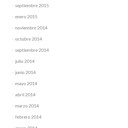
septiembre 2015
enero 2015
noviembre 2014
octubre 2014
septiembre 2014
julio 2014
junio 2014
mayo 2014
abril 2014
marzo 2014
febrero 2014
enero 2014