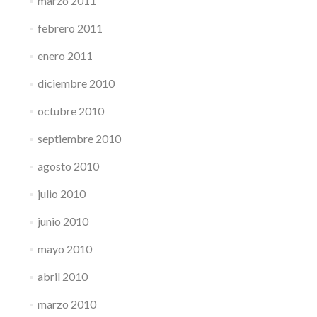
marzo 2011
febrero 2011
enero 2011
diciembre 2010
octubre 2010
septiembre 2010
agosto 2010
julio 2010
junio 2010
mayo 2010
abril 2010
marzo 2010