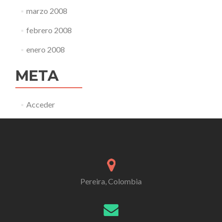
marzo 2008
febrero 2008
enero 2008
META
Acceder
Pereira, Colombia