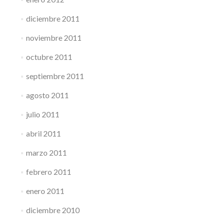
diciembre 2011
noviembre 2011
octubre 2011
septiembre 2011
agosto 2011
julio 2011
abril 2011
marzo 2011
febrero 2011
enero 2011
diciembre 2010