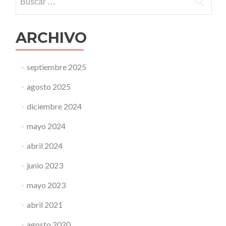
ARCHIVO
septiembre 2025
agosto 2025
diciembre 2024
mayo 2024
abril 2024
junio 2023
mayo 2023
abril 2021
agosto 2020