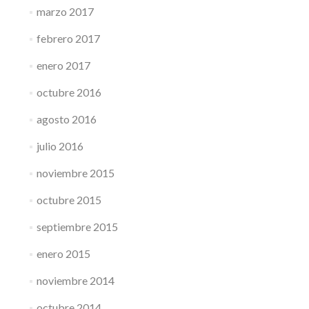
marzo 2017
febrero 2017
enero 2017
octubre 2016
agosto 2016
julio 2016
noviembre 2015
octubre 2015
septiembre 2015
enero 2015
noviembre 2014
octubre 2014