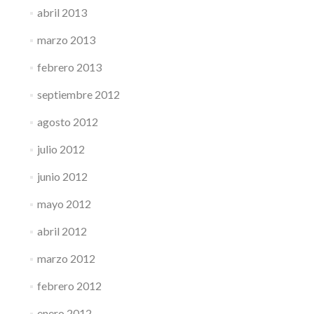
abril 2013
marzo 2013
febrero 2013
septiembre 2012
agosto 2012
julio 2012
junio 2012
mayo 2012
abril 2012
marzo 2012
febrero 2012
enero 2012