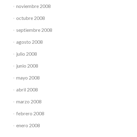
noviembre 2008
octubre 2008
septiembre 2008
agosto 2008
julio 2008
junio 2008
mayo 2008
abril 2008
marzo 2008
febrero 2008
enero 2008