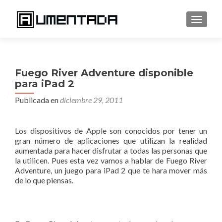
CAMBI
Fuego River Adventure disponible
para iPad 2
Publicada en
diciembre 29, 2011
Los dispositivos de Apple son conocidos por tener un
gran número de aplicaciones que utilizan la realidad
aumentada para hacer disfrutar a todas las personas que
la utilicen. Pues esta vez vamos a hablar de Fuego River
Adventure, un juego para iPad 2 que te hara mover más
de lo que piensas.