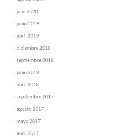
julio 2020
junio 2019
abril 2019
diciembre 2018
septiembre 2018
junio 2018
abril 2018
septiembre 2017
agosto 2017
mayo 2017
abril 2017