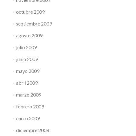
octubre 2009
septiembre 2009
agosto 2009
julio 2009
junio 2009
mayo 2009
abril 2009
marzo 2009
febrero 2009
enero 2009
diciembre 2008