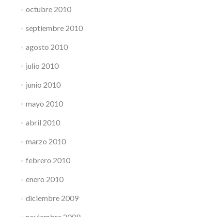
octubre 2010
septiembre 2010
agosto 2010
julio 2010
junio 2010
mayo 2010
abril 2010
marzo 2010
febrero 2010
enero 2010
diciembre 2009
noviembre 2009