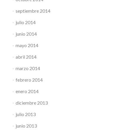
septiembre 2014
julio 2014
junio 2014
mayo 2014
abril 2014
marzo 2014
febrero 2014
enero 2014
diciembre 2013
julio 2013
junio 2013