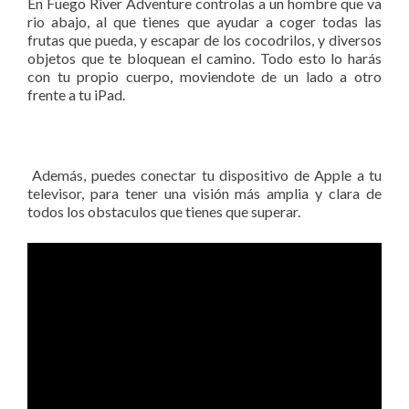
En Fuego River Adventure controlas a un hombre que va
rio abajo, al que tienes que ayudar a coger todas las
frutas que pueda, y escapar de los cocodrilos, y diversos
objetos que te bloquean el camino. Todo esto lo harás
con tu propio cuerpo, moviendote de un lado a otro
frente a tu iPad.
Además, puedes conectar tu dispositivo de Apple a tu
televisor, para tener una visión más amplia y clara de
todos los obstaculos que tienes que superar.