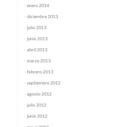
enero 2014
diciembre 2013
julio 2013
junio 2013
abril 2013
marzo 2013
febrero 2013
septiembre 2012
agosto 2012
julio 2012
junio 2012
mayo 2012