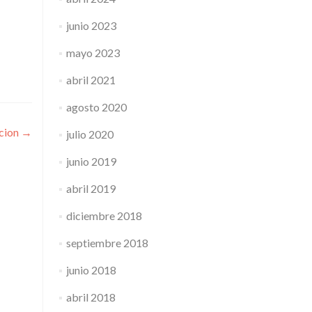
junio 2023
mayo 2023
abril 2021
agosto 2020
ucion
→
julio 2020
junio 2019
abril 2019
diciembre 2018
septiembre 2018
junio 2018
abril 2018