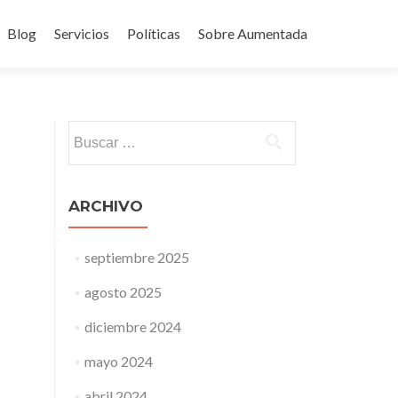
Blog
Servicios
Políticas
Sobre Aumentada
ido
Buscar:
ARCHIVO
septiembre 2025
agosto 2025
diciembre 2024
mayo 2024
abril 2024