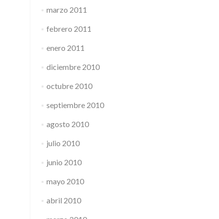
marzo 2011
febrero 2011
enero 2011
diciembre 2010
octubre 2010
septiembre 2010
agosto 2010
julio 2010
junio 2010
mayo 2010
abril 2010