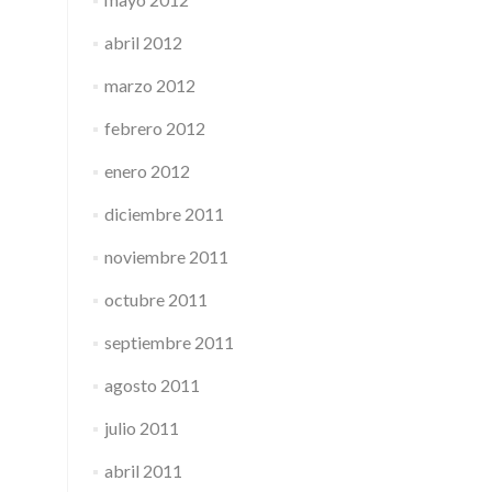
abril 2012
marzo 2012
febrero 2012
enero 2012
diciembre 2011
noviembre 2011
octubre 2011
septiembre 2011
agosto 2011
julio 2011
abril 2011