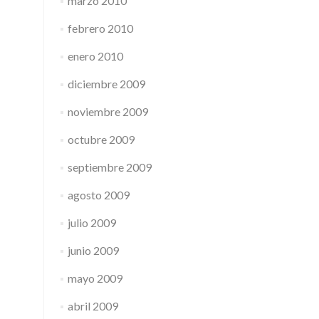
marzo 2010
febrero 2010
enero 2010
diciembre 2009
noviembre 2009
octubre 2009
septiembre 2009
agosto 2009
julio 2009
junio 2009
mayo 2009
abril 2009