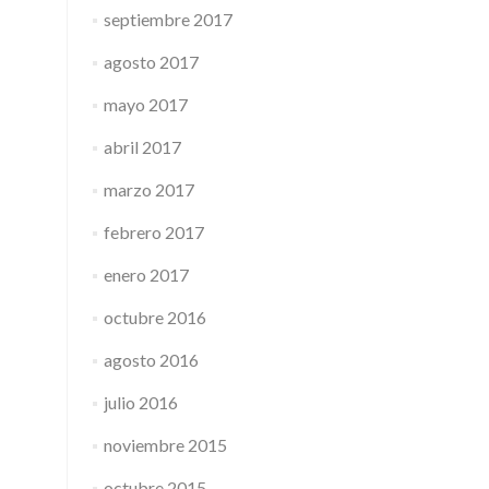
septiembre 2017
agosto 2017
mayo 2017
abril 2017
marzo 2017
febrero 2017
enero 2017
octubre 2016
agosto 2016
julio 2016
noviembre 2015
octubre 2015