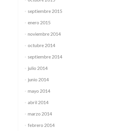
septiembre 2015
enero 2015
noviembre 2014
octubre 2014
septiembre 2014
julio 2014
junio 2014
mayo 2014
abril 2014
marzo 2014
febrero 2014