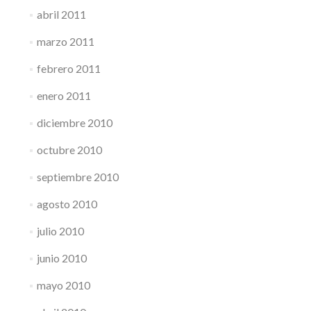
abril 2011
marzo 2011
febrero 2011
enero 2011
diciembre 2010
octubre 2010
septiembre 2010
agosto 2010
julio 2010
junio 2010
mayo 2010