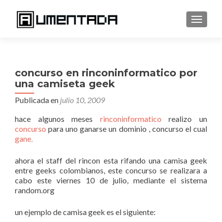
CAMBI
concurso en rinconinformatico por
una camiseta geek
Publicada en
julio 10, 2009
hace algunos meses
rinconinformatico
realizo un
concurso
para uno ganarse un dominio , concurso el cual
gane.
ahora el staff del rincon esta rifando una camisa geek
entre geeks colombianos, este concurso se realizara a
cabo este viernes 10 de julio, mediante el sistema
random.org
un ejemplo de camisa geek es el siguiente: