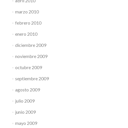
abril 2010
marzo 2010
febrero 2010
enero 2010
diciembre 2009
noviembre 2009
octubre 2009
septiembre 2009
agosto 2009
julio 2009
junio 2009
mayo 2009