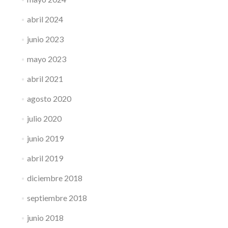
abril 2024
junio 2023
mayo 2023
abril 2021
agosto 2020
julio 2020
junio 2019
abril 2019
diciembre 2018
septiembre 2018
junio 2018