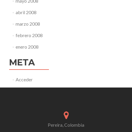
mayo 2008
abril 2008
marzo 2008
febrero 2008
enero 2008
META
Acceder
Pereira, Colombia