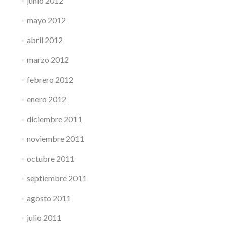
junio 2012
mayo 2012
abril 2012
marzo 2012
febrero 2012
enero 2012
diciembre 2011
noviembre 2011
octubre 2011
septiembre 2011
agosto 2011
julio 2011