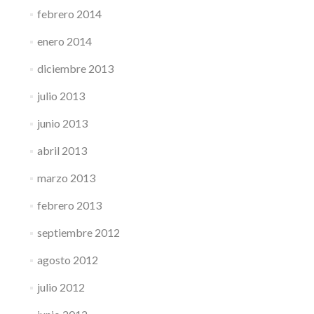
febrero 2014
enero 2014
diciembre 2013
julio 2013
junio 2013
abril 2013
marzo 2013
febrero 2013
septiembre 2012
agosto 2012
julio 2012