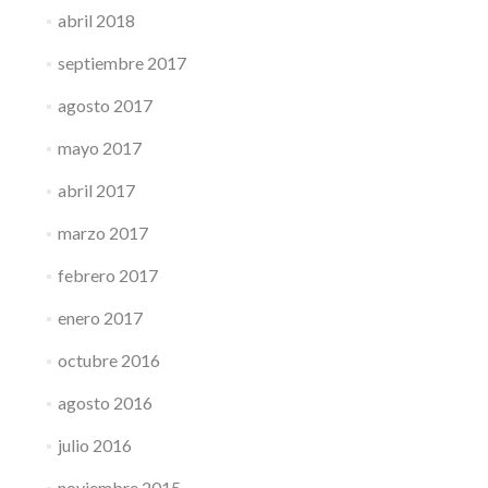
abril 2018
septiembre 2017
agosto 2017
mayo 2017
abril 2017
marzo 2017
febrero 2017
enero 2017
octubre 2016
agosto 2016
julio 2016
noviembre 2015