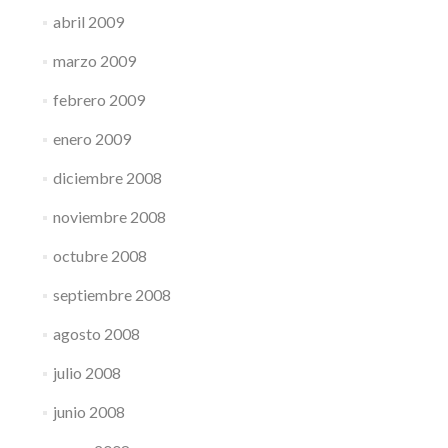
abril 2009
marzo 2009
febrero 2009
enero 2009
diciembre 2008
noviembre 2008
octubre 2008
septiembre 2008
agosto 2008
julio 2008
junio 2008