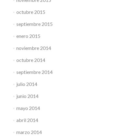
octubre 2015
septiembre 2015
enero 2015
noviembre 2014
octubre 2014
septiembre 2014
julio 2014
junio 2014
mayo 2014
abril 2014
marzo 2014