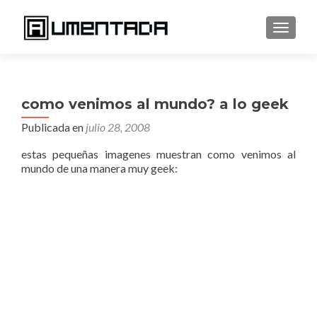
CAMBI
como venimos al mundo? a lo geek
Publicada en
julio 28, 2008
estas pequeñas imagenes muestran como venimos al
mundo de una manera muy geek: