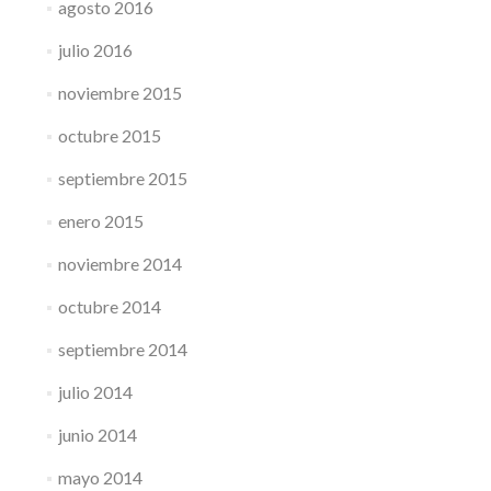
agosto 2016
julio 2016
noviembre 2015
octubre 2015
septiembre 2015
enero 2015
noviembre 2014
octubre 2014
septiembre 2014
julio 2014
junio 2014
mayo 2014