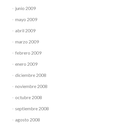
junio 2009
mayo 2009
abril 2009
marzo 2009
febrero 2009
enero 2009
diciembre 2008
noviembre 2008
octubre 2008
septiembre 2008
agosto 2008