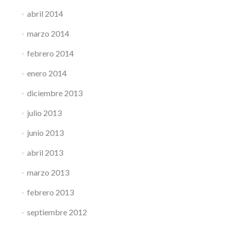
abril 2014
marzo 2014
febrero 2014
enero 2014
diciembre 2013
julio 2013
junio 2013
abril 2013
marzo 2013
febrero 2013
septiembre 2012