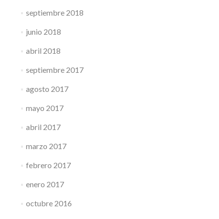
septiembre 2018
junio 2018
abril 2018
septiembre 2017
agosto 2017
mayo 2017
abril 2017
marzo 2017
febrero 2017
enero 2017
octubre 2016