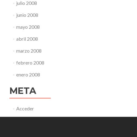
julio 2008
junio 2008
mayo 2008
abril 2008
marzo 2008
febrero 2008
enero 2008
META
Acceder