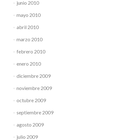
junio 2010
mayo 2010
abril 2010
marzo 2010
febrero 2010
enero 2010
diciembre 2009
noviembre 2009
octubre 2009
septiembre 2009
agosto 2009
julio 2009