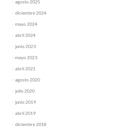
agosto 2025
diciembre 2024
mayo 2024
abril 2024
junio 2023
mayo 2023
abril 2021
agosto 2020
julio 2020
junio 2019
abril 2019
diciembre 2018