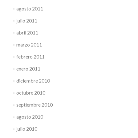
agosto 2011
julio 2011
abril 2011
marzo 2011
febrero 2011
enero 2011
diciembre 2010
octubre 2010
septiembre 2010
agosto 2010
julio 2010