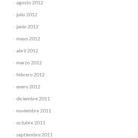
agosto 2012
julio 2012
junio 2012
mayo 2012
abril 2012
marzo 2012
febrero 2012
enero 2012
diciembre 2011
noviembre 2011
octubre 2011
septiembre 2011