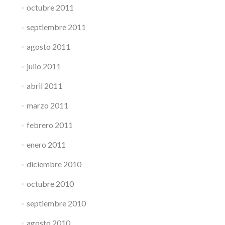
octubre 2011
septiembre 2011
agosto 2011
julio 2011
abril 2011
marzo 2011
febrero 2011
enero 2011
diciembre 2010
octubre 2010
septiembre 2010
agosto 2010