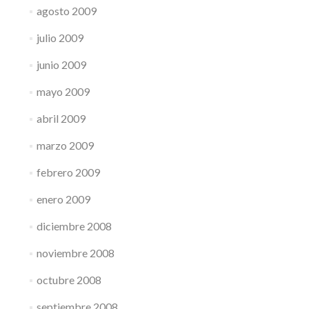
agosto 2009
julio 2009
junio 2009
mayo 2009
abril 2009
marzo 2009
febrero 2009
enero 2009
diciembre 2008
noviembre 2008
octubre 2008
septiembre 2008