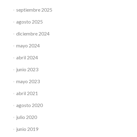
septiembre 2025
agosto 2025
diciembre 2024
mayo 2024
abril 2024
junio 2023
mayo 2023
abril 2021
agosto 2020
julio 2020
junio 2019