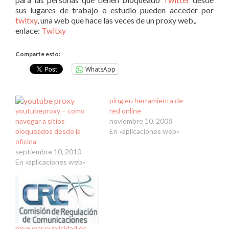
sus lugares de trabajo o estudio pueden acceder por
twitxy
, una web que hace las veces de un proxy web,.
enlace:
Twitxy
Comparte esto:
WhatsApp
ping.eu herramienta de
youtubeproxy – como
red online
navegar a sitios
noviembre 10, 2008
bloqueados desde la
En «aplicaciones web»
oficina
septiembre 10, 2010
En «aplicaciones web»
bloquear publicidad de