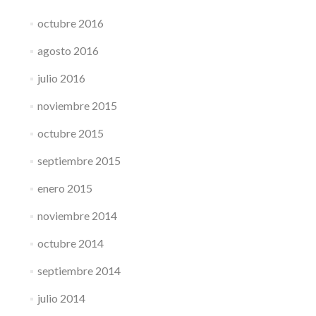
octubre 2016
agosto 2016
julio 2016
noviembre 2015
octubre 2015
septiembre 2015
enero 2015
noviembre 2014
octubre 2014
septiembre 2014
julio 2014