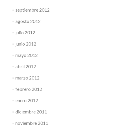
septiembre 2012
agosto 2012
julio 2012
junio 2012
mayo 2012
abril 2012
marzo 2012
febrero 2012
enero 2012
diciembre 2011
noviembre 2011