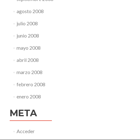
agosto 2008
julio 2008
junio 2008
mayo 2008
abril 2008
marzo 2008
febrero 2008
enero 2008
META
Acceder