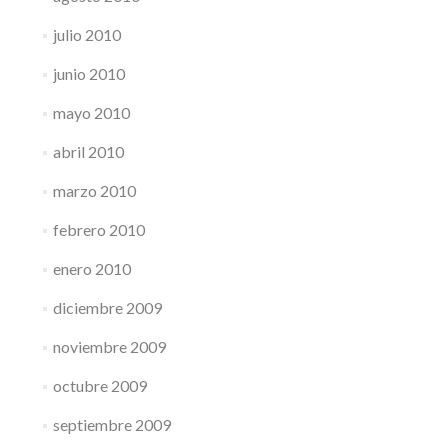
julio 2010
junio 2010
mayo 2010
abril 2010
marzo 2010
febrero 2010
enero 2010
diciembre 2009
noviembre 2009
octubre 2009
septiembre 2009