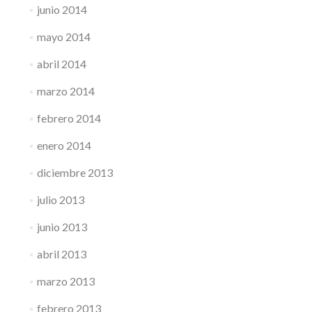
junio 2014
mayo 2014
abril 2014
marzo 2014
febrero 2014
enero 2014
diciembre 2013
julio 2013
junio 2013
abril 2013
marzo 2013
febrero 2013