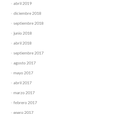
abril 2019
diciembre 2018
septiembre 2018
junio 2018
abril 2018
septiembre 2017
agosto 2017
mayo 2017
abril 2017
marzo 2017
febrero 2017
enero 2017