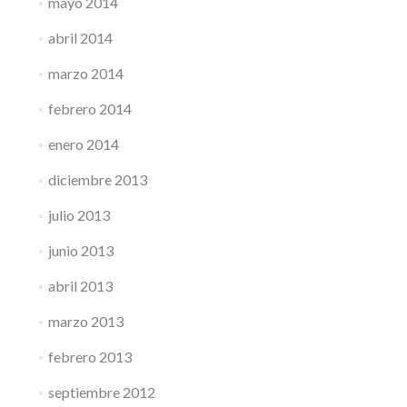
mayo 2014
abril 2014
marzo 2014
febrero 2014
enero 2014
diciembre 2013
julio 2013
junio 2013
abril 2013
marzo 2013
febrero 2013
septiembre 2012