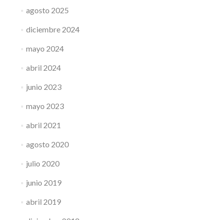
agosto 2025
diciembre 2024
mayo 2024
abril 2024
junio 2023
mayo 2023
abril 2021
agosto 2020
julio 2020
junio 2019
abril 2019