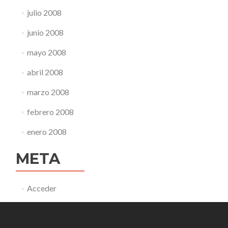
julio 2008
junio 2008
mayo 2008
abril 2008
marzo 2008
febrero 2008
enero 2008
META
Acceder