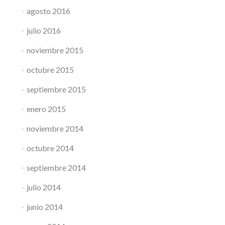
agosto 2016
julio 2016
noviembre 2015
octubre 2015
septiembre 2015
enero 2015
noviembre 2014
octubre 2014
septiembre 2014
julio 2014
junio 2014