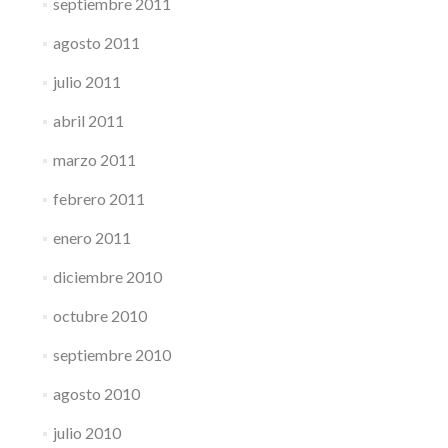
septiembre 2011
agosto 2011
julio 2011
abril 2011
marzo 2011
febrero 2011
enero 2011
diciembre 2010
octubre 2010
septiembre 2010
agosto 2010
julio 2010