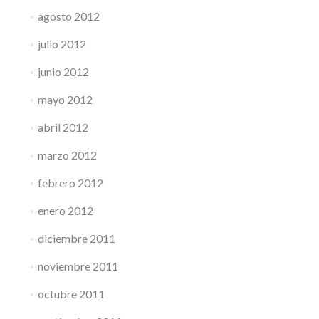
agosto 2012
julio 2012
junio 2012
mayo 2012
abril 2012
marzo 2012
febrero 2012
enero 2012
diciembre 2011
noviembre 2011
octubre 2011