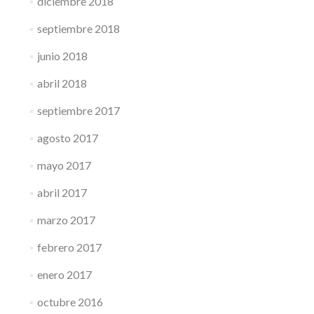
diciembre 2018
septiembre 2018
junio 2018
abril 2018
septiembre 2017
agosto 2017
mayo 2017
abril 2017
marzo 2017
febrero 2017
enero 2017
octubre 2016