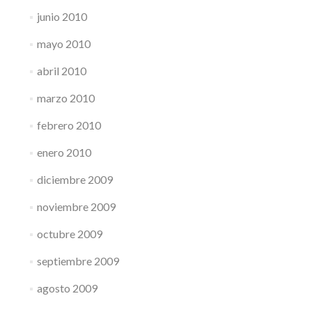
junio 2010
mayo 2010
abril 2010
marzo 2010
febrero 2010
enero 2010
diciembre 2009
noviembre 2009
octubre 2009
septiembre 2009
agosto 2009