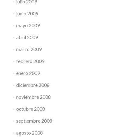
julio 2009
junio 2009
mayo 2009
abril 2009
marzo 2009
febrero 2009
enero 2009
diciembre 2008
noviembre 2008
octubre 2008
septiembre 2008
agosto 2008