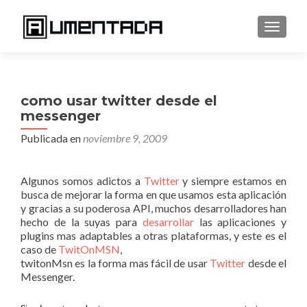
CAMBI
como usar twitter desde el
messenger
Publicada en
noviembre 9, 2009
Algunos somos adictos a
Twitter
y siempre estamos en
busca de mejorar la forma en que usamos esta aplicación
y gracias a su poderosa API, muchos desarrolladores han
hecho de la suyas para
desarrollar
las aplicaciones y
plugins mas adaptables a otras plataformas, y este es el
caso de
TwitOnMSN
,
twitonMsn es la forma mas fácil de usar
Twitter
desde el
Messenger.