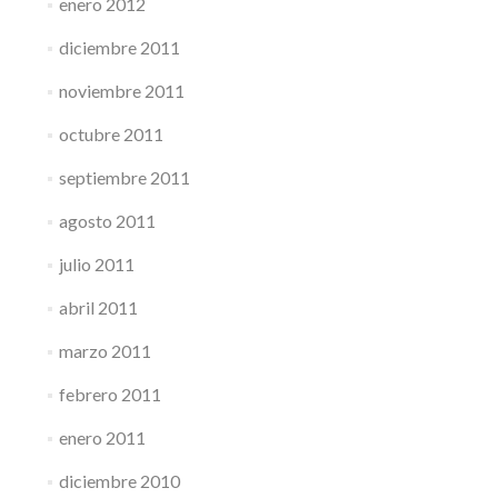
enero 2012
diciembre 2011
noviembre 2011
octubre 2011
septiembre 2011
agosto 2011
julio 2011
abril 2011
marzo 2011
febrero 2011
enero 2011
diciembre 2010