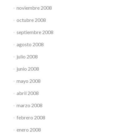
noviembre 2008
octubre 2008
septiembre 2008
agosto 2008
julio 2008
junio 2008
mayo 2008
abril 2008
marzo 2008
febrero 2008
enero 2008