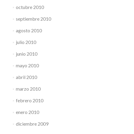
octubre 2010
septiembre 2010
agosto 2010
julio 2010
junio 2010
mayo 2010
abril 2010
marzo 2010
febrero 2010
enero 2010
diciembre 2009