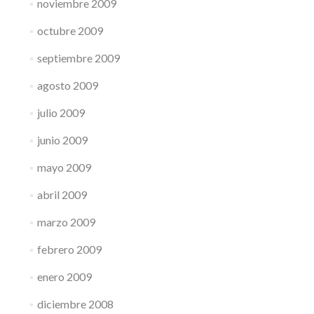
noviembre 2009
octubre 2009
septiembre 2009
agosto 2009
julio 2009
junio 2009
mayo 2009
abril 2009
marzo 2009
febrero 2009
enero 2009
diciembre 2008