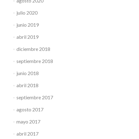
agosto 2020
julio 2020
junio 2019
abril 2019
diciembre 2018
septiembre 2018
junio 2018
abril 2018
septiembre 2017
agosto 2017
mayo 2017
abril 2017