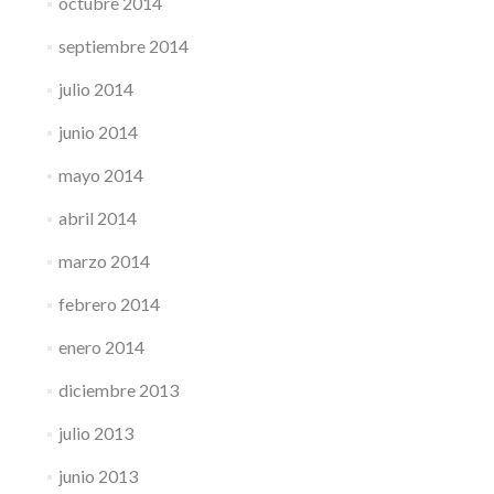
octubre 2014
septiembre 2014
julio 2014
junio 2014
mayo 2014
abril 2014
marzo 2014
febrero 2014
enero 2014
diciembre 2013
julio 2013
junio 2013