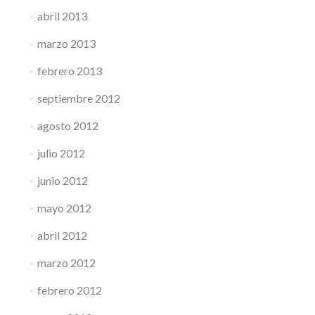
abril 2013
marzo 2013
febrero 2013
septiembre 2012
agosto 2012
julio 2012
junio 2012
mayo 2012
abril 2012
marzo 2012
febrero 2012