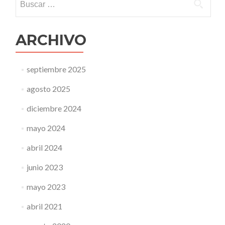
ARCHIVO
septiembre 2025
agosto 2025
diciembre 2024
mayo 2024
abril 2024
junio 2023
mayo 2023
abril 2021