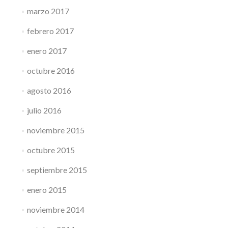
marzo 2017
febrero 2017
enero 2017
octubre 2016
agosto 2016
julio 2016
noviembre 2015
octubre 2015
septiembre 2015
enero 2015
noviembre 2014