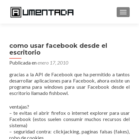
CAMBI
como usar facebook desde el
escritorio
Publicada en
enero 17, 2010
gracias a la API de Facebook que ha permitido a tantos
desarrollar aplicaciones para Facebook, ahora existe un
programa para windows para usar Facebook desde el
escritorio llamado fishbowl.
ventajas?
– te evitas el abrir firefox o internet explorer para usar
Facebook (estos suelen consumir muchos recursos del
sistema)
– seguridad contra: clickjacking, paginas falsas (fakes),
robo de cookies.