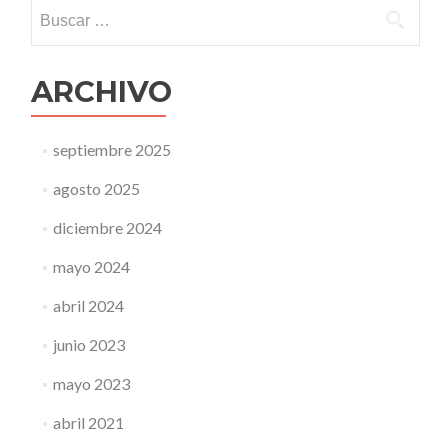
Buscar:
ARCHIVO
septiembre 2025
agosto 2025
diciembre 2024
mayo 2024
abril 2024
junio 2023
mayo 2023
abril 2021