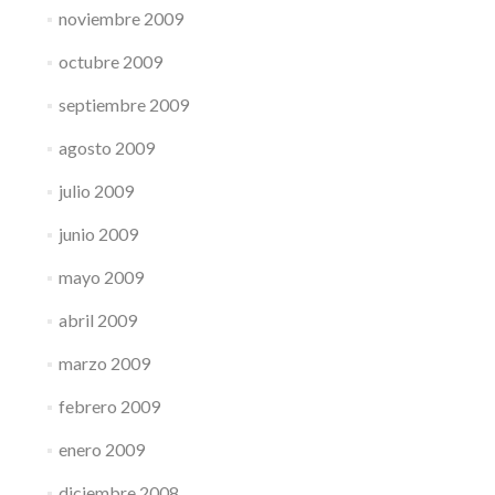
noviembre 2009
octubre 2009
septiembre 2009
agosto 2009
julio 2009
junio 2009
mayo 2009
abril 2009
marzo 2009
febrero 2009
enero 2009
diciembre 2008