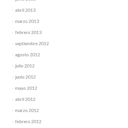
abril 2013
marzo 2013
febrero 2013
septiembre 2012
agosto 2012
julio 2012
junio 2012
mayo 2012
abril 2012
marzo 2012
febrero 2012