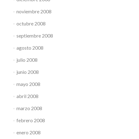
noviembre 2008
octubre 2008
septiembre 2008
agosto 2008
julio 2008
junio 2008
mayo 2008
abril 2008
marzo 2008
febrero 2008
enero 2008