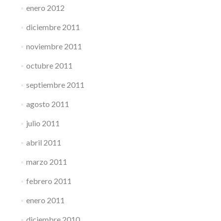
enero 2012
diciembre 2011
noviembre 2011
octubre 2011
septiembre 2011
agosto 2011
julio 2011
abril 2011
marzo 2011
febrero 2011
enero 2011
diciembre 2010