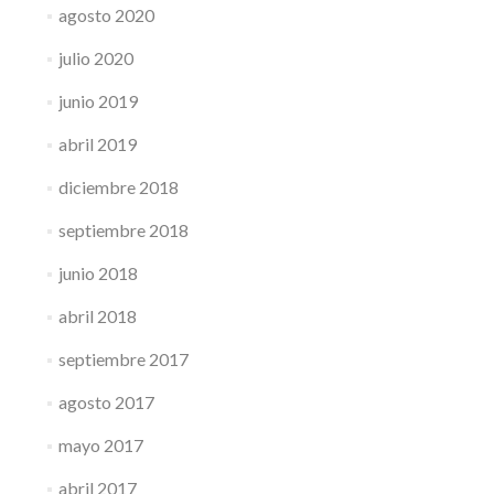
agosto 2020
julio 2020
junio 2019
abril 2019
diciembre 2018
septiembre 2018
junio 2018
abril 2018
septiembre 2017
agosto 2017
mayo 2017
abril 2017