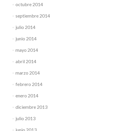
octubre 2014
septiembre 2014
julio 2014
junio 2014
mayo 2014
abril 2014
marzo 2014
febrero 2014
enero 2014
diciembre 2013
julio 2013
junio 2013