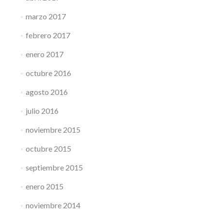
marzo 2017
febrero 2017
enero 2017
octubre 2016
agosto 2016
julio 2016
noviembre 2015
octubre 2015
septiembre 2015
enero 2015
noviembre 2014