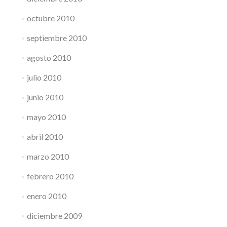
octubre 2010
septiembre 2010
agosto 2010
julio 2010
junio 2010
mayo 2010
abril 2010
marzo 2010
febrero 2010
enero 2010
diciembre 2009