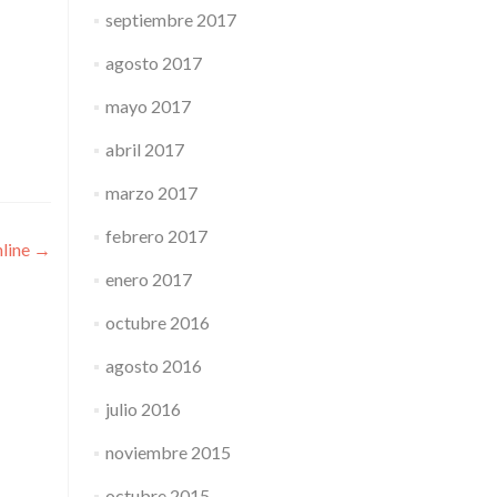
septiembre 2017
agosto 2017
mayo 2017
abril 2017
marzo 2017
febrero 2017
nline
→
enero 2017
octubre 2016
agosto 2016
julio 2016
noviembre 2015
octubre 2015