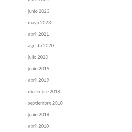
junio 2023
mayo 2023
abril 2021
agosto 2020
julio 2020
junio 2019
abril 2019
diciembre 2018
septiembre 2018
junio 2018
abril 2018