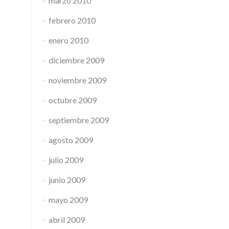
marzo 2010
febrero 2010
enero 2010
diciembre 2009
noviembre 2009
octubre 2009
septiembre 2009
agosto 2009
julio 2009
junio 2009
mayo 2009
abril 2009