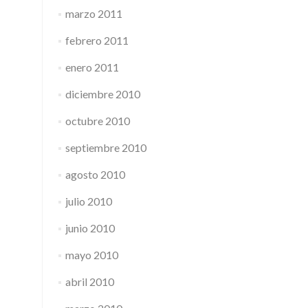
marzo 2011
febrero 2011
enero 2011
diciembre 2010
octubre 2010
septiembre 2010
agosto 2010
julio 2010
junio 2010
mayo 2010
abril 2010