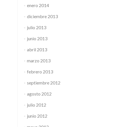
enero 2014
diciembre 2013
julio 2013
junio 2013
abril 2013
marzo 2013
febrero 2013
septiembre 2012
agosto 2012
julio 2012
junio 2012
mayo 2012