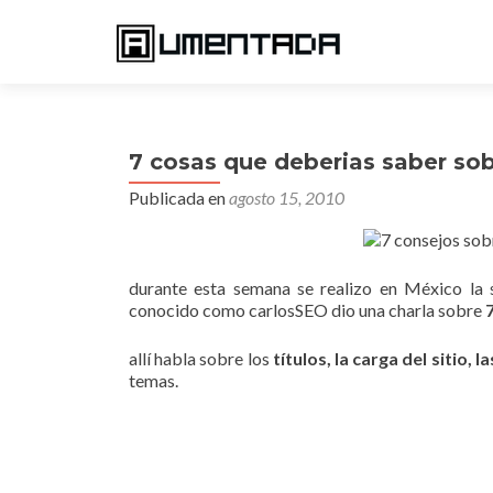
7 cosas que deberias saber so
Publicada en
agosto 15, 2010
durante esta semana se realizo en México la 
conocido como carlosSEO dio una charla sobre
allí habla sobre los
títulos, la carga del sitio,
temas.