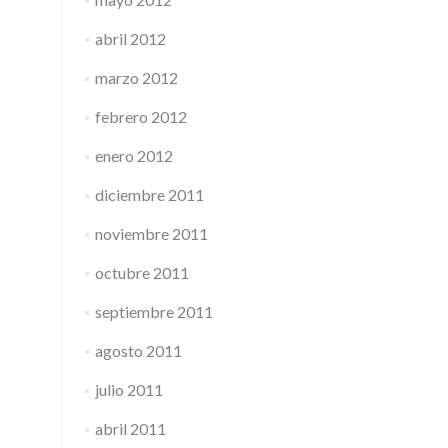
abril 2012
marzo 2012
febrero 2012
enero 2012
diciembre 2011
noviembre 2011
octubre 2011
septiembre 2011
agosto 2011
julio 2011
abril 2011