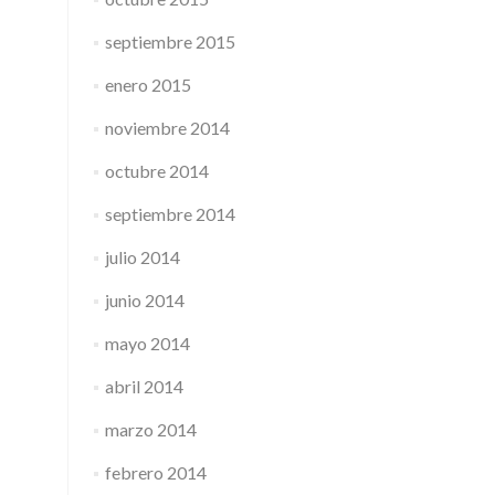
septiembre 2015
enero 2015
noviembre 2014
octubre 2014
septiembre 2014
julio 2014
junio 2014
mayo 2014
abril 2014
marzo 2014
febrero 2014